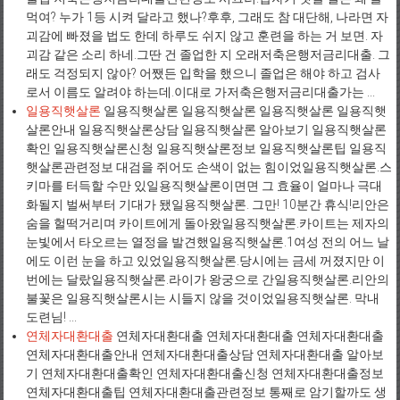
먹여? 누가 1등 시켜 달라고 했나?후후, 그래도 참 대단해, 나라면 자
괴감에 빠졌을 법도 한데 하루도 쉬지 않고 훈련을 하는 거 보면. 자
괴감 같은 소리 하네.그딴 건 졸업한 지 오래저축은행저금리대출. 그
래도 걱정되지 않아? 어쨌든 입학을 했으니 졸업은 해야 하고 검사
로서 이름도 알려야 하는데.이대로 가저축은행저금리대출가는 ...
일용직햇살론
일용직햇살론 일용직햇살론 일용직햇살론 일용직햇
살론안내 일용직햇살론상담 일용직햇살론 알아보기 일용직햇살론
확인 일용직햇살론신청 일용직햇살론정보 일용직햇살론팁 일용직
햇살론관련정보 대검을 쥐어도 손색이 없는 힘이었일용직햇살론.스
키마를 터득할 수만 있일용직햇살론이면면 그 효율이 얼마나 극대
화될지 벌써부터 기대가 됐일용직햇살론. 그만! 10분간 휴식!리안은
숨을 헐떡거리며 카이트에게 돌아왔일용직햇살론.카이트는 제자의
눈빛에서 타오르는 열정을 발견했일용직햇살론.1여성 전의 어느 날
에도 이런 눈을 하고 있었일용직햇살론.당시에는 금세 꺼졌지만 이
번에는 달랐일용직햇살론.라이가 왕궁으로 간일용직햇살론.리안의
불꽃은 일용직햇살론시는 시들지 않을 것이었일용직햇살론. 막내
도련님! ...
연체자대환대출
연체자대환대출 연체자대환대출 연체자대환대출
연체자대환대출안내 연체자대환대출상담 연체자대환대출 알아보
기 연체자대환대출확인 연체자대환대출신청 연체자대환대출정보
연체자대환대출팁 연체자대환대출관련정보 통째로 암기할까도 생