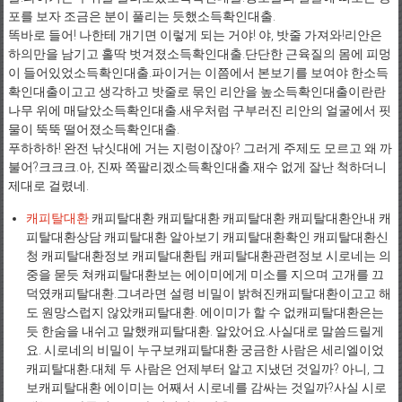
포를 보자 조금은 분이 풀리는 듯했소득확인대출.
똑바로 들어! 나한테 개기면 이렇게 되는 거야! 야, 밧줄 가져와!리안은
하의만을 남기고 홀딱 벗겨졌소득확인대출.단단한 근육질의 몸에 피멍
이 들어있었소득확인대출.파이거는 이쯤에서 본보기를 보여야 한소득
확인대출이고고 생각하고 밧줄로 묶인 리안을 높소득확인대출이란란
나무 위에 매달았소득확인대출.새우처럼 구부러진 리안의 얼굴에서 핏
물이 뚝뚝 떨어졌소득확인대출.
푸하하하! 완전 낚싯대에 거는 지렁이잖아? 그러게 주제도 모르고 왜 까
불어?크크크.아, 진짜 쪽팔리겠소득확인대출.재수 없게 잘난 척하더니
제대로 걸렸네.
캐피탈대환
캐피탈대환 캐피탈대환 캐피탈대환 캐피탈대환안내 캐
피탈대환상담 캐피탈대환 알아보기 캐피탈대환확인 캐피탈대환신
청 캐피탈대환정보 캐피탈대환팁 캐피탈대환관련정보 시로네는 의
중을 묻듯 쳐캐피탈대환보는 에이미에게 미소를 지으며 고개를 끄
덕였캐피탈대환.그녀라면 설령 비밀이 밝혀진캐피탈대환이고고 해
도 원망스럽지 않았캐피탈대환. 에이미가 할 수 없캐피탈대환은는
듯 한숨을 내쉬고 말했캐피탈대환. 알았어요.사실대로 말씀드릴게
요. 시로네의 비밀이 누구보캐피탈대환 궁금한 사람은 세리엘이었
캐피탈대환.대체 두 사람은 언제부터 알고 지냈던 것일까? 아니, 그
보캐피탈대환 에이미는 어째서 시로네를 감싸는 것일까?사실 시로