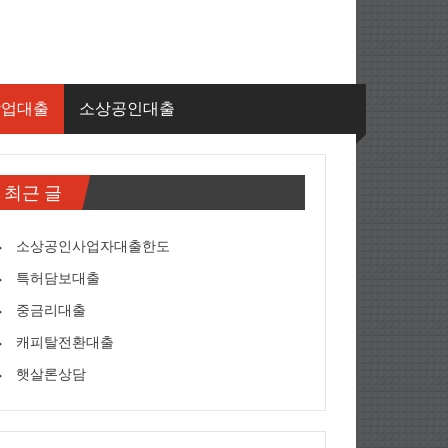
창업대출
소상공인대출
최근 글
소상공인사업자대출한도
특허담보대출
중금리대출
캐피탈전환대출
햇살론상담