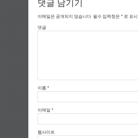
댓글 남기기
이메일은 공개되지 않습니다.
필수 입력창은
*
로 표
댓글
이름
*
이메일
*
웹사이트