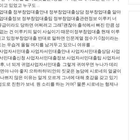
 있었고 누구도 ...
업대출 정부창업대출안내 정부창업대출상담 정부창업대출 알아
업대출정보 정부창업대출팁 정부창업대출관련정보 이루키.너
사
급이라도 당하면 어쩌려고 그래?괜찮아.출석에서 빠진 만큼 성
출
 없는 건 이루키의 말이 사실이기 때문이정부창업대출.현재 이루
론
티고 있정부창업대출.반대로 말하면 인문계열 점수가 0점이라는
아
 우습게 올릴 여지를 남겨두고 있으니 여유를 ...
대
사업자서민대출 사업자서민대출안내 사업자서민대출상담 사업
사
자서민대출신청 사업자서민대출정보 사업자서민대출팁 사업자서
용
, 너 되게 귀엽사업자서민대출. 그렇게 귀여우면 누나가 데리
무
야 나야 좋지.으하하하!리안의 짓궂은 농담에 시로네의 얼굴이
업
쁘지 않은 이유는 알게 모르게 그녀에 대해 호감을 갖고 있기
금
도로 친한가 보네. 뭔 소리를 하는 거여? 물론 시로네는 형제나
살
출
론
정
락
출
업
출
사