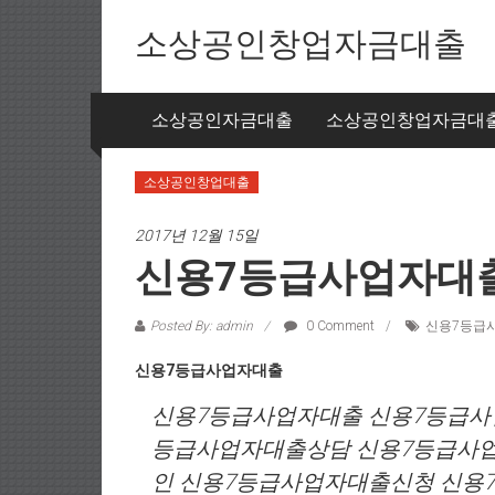
Skip to content
소상공인창업자금대출
소상공인자금대출
소상공인창업자금대
소상공인창업대출
2017년 12월 15일
신용7등급사업자대
Posted By: admin
0 Comment
신용7등급
신용7등급사업자대출
신용7등급사업자대출 신용7등급사
등급사업자대출상담 신용7등급사
인 신용7등급사업자대출신청 신용