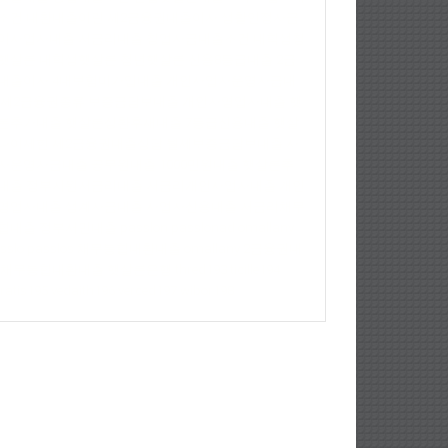
조건
대환대출이란
제2금융권대출이자
생활안정자금
이사업자대출
저금리대출
창업자금대출조건
대학생청
햇살론
대학생햇살론
청년햇살론
신용8등급대출
2금
대출이자
4대보험미가입대출
개인사업자운영자금대
제2금융권종류
보증금담보대출
개인자영업자대출
햇
론추가대출
햇살론상환후재대출
7등급신용대출
햇살
나이제한
제2금융권대출상담
월세보증금담보대출
사
자운영자금대출
공무원대출
1000만원대출
햇살론추
대출
정부지원저금리대출
저금리개인사업자대출
개인
영업자대출
생계자금대출
사업자신용대출
저금리채무
합대출
정부서민대출
passlon
passlonad
omallany
sslo
passlos
채무통합대환대출
omallany
2금융권대
채무통합대환대출
햇살론은행
thred193
ticille194
ratis195
vedaith196
verced197
wibor198