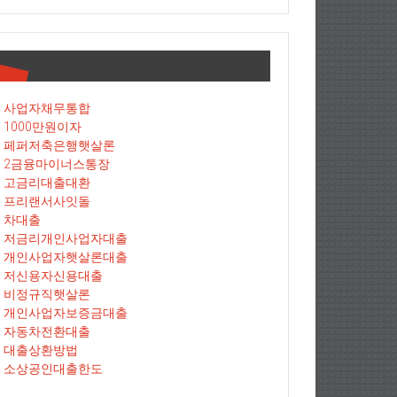
사업자채무통합
1000만원이자
페퍼저축은행햇살론
2금융마이너스통장
고금리대출대환
프리랜서사잇돌
차대출
저금리개인사업자대출
개인사업자햇살론대출
저신용자신용대출
비정규직햇살론
개인사업자보증금대출
자동차전환대출
대출상환방법
소상공인대출한도