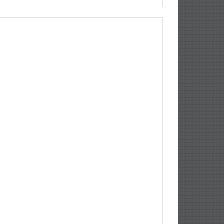
업자신용대출
jejuemerald
보증금대출
햇살론서민대
상가담보대출
정부지원햇살론
햇살론추가대출
햇살
조건
정부지원서민대출
저신용자대출
서민대환대출
파트담보대출
소상공인사업자대출
직장인대출
땅담보
출
개인사업자대출
저금리대출
직장인신용대출
개인
업자대출
생계자금대출
사업자신용대출
개인사업자신
대출
직장인신용대출
국가서민대출
채무통합대출
채
통합대환대출
통대환
국가지원대출
사잇돌2
영세자영
자대출
사업자전세대출
햇살론자서
신용5등급대출
2
융권대출
개인사업자대출조건
상가임대보증금대출
햇
론5등급
자영업자햇살론
고금리전환대출
소상공인대
직장인채무통합대출
직장인저금리대환대출
정부햇살
저금리서민대출
신용등급7등급대출
제2금융권금리
부지원자금대출
파산면책자햇살론
저축은행햇살론
경
대금대출
개인사업자저금리대출
사대보험미가입자대
1억5천대출이자
대출받는방법
창업자금대출
중소기
대출
영세자영업자대출
가족명의대출
만기일시상환대
새희망홀씨대출
전세계약서대출
개인회생자대출자격
잇돌대출
창업대출조건
신협햇살론대출자격
사업자대