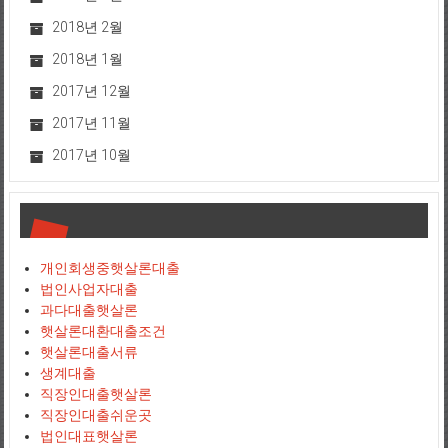
2018년 2월
2018년 1월
2017년 12월
2017년 11월
2017년 10월
개인회생중햇살론대출
법인사업자대출
과다대출햇살론
햇살론대환대출조건
햇살론대출서류
생계대출
직장인대출햇살론
직장인대출쉬운곳
법인대표햇살론