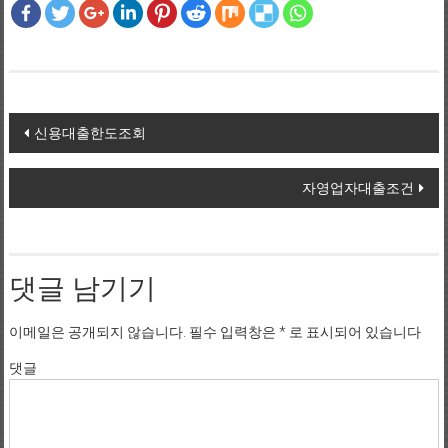
Post navigation
신용대출한도조회
자영업자대출조건
댓글 남기기
이메일은 공개되지 않습니다.
필수 입력창은
*
로 표시되어 있습니다
댓글