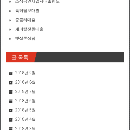
소상공인사업자대출한도
특허담보대출
중금리대출
캐피탈전환대출
햇살론상담
글 목록
2018년 9월
2018년 8월
2018년 7월
2018년 6월
2018년 5월
2018년 4월
2018년 3월