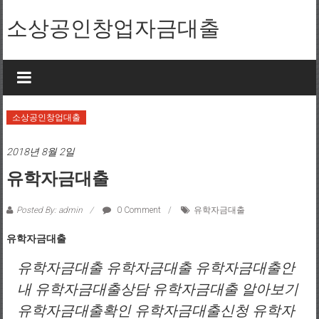
Skip to content
소상공인창업자금대출
소상공인창업대출
2018년 8월 2일
유학자금대출
Posted By: admin
0 Comment
유학자금대출
유학자금대출
유학자금대출 유학자금대출 유학자금대출안
내 유학자금대출상담 유학자금대출 알아보기
유학자금대출확인 유학자금대출신청 유학자