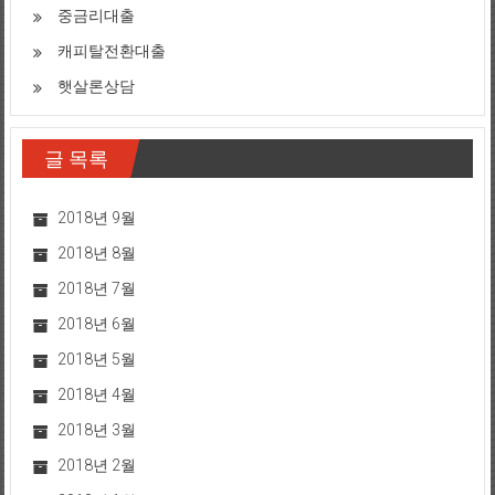
중금리대출
캐피탈전환대출
햇살론상담
글 목록
2018년 9월
2018년 8월
2018년 7월
2018년 6월
2018년 5월
2018년 4월
2018년 3월
2018년 2월