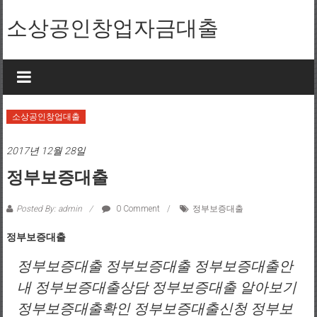
Skip to content
소상공인창업자금대출
소상공인창업대출
2017년 12월 28일
정부보증대출
Posted By: admin
0 Comment
정부보증대출
정부보증대출
정부보증대출 정부보증대출 정부보증대출안
내 정부보증대출상담 정부보증대출 알아보기
정부보증대출확인 정부보증대출신청 정부보