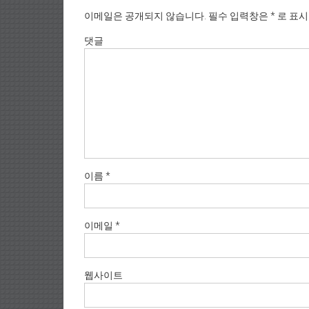
이메일은 공개되지 않습니다.
필수 입력창은
*
로 표
댓글
이름
*
이메일
*
웹사이트