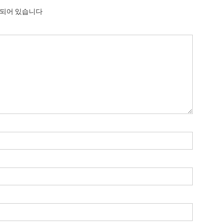
시되어 있습니다