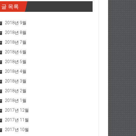
글 목록
2018년 9월
2018년 8월
2018년 7월
2018년 6월
2018년 5월
2018년 4월
2018년 3월
2018년 2월
2018년 1월
2017년 12월
2017년 11월
2017년 10월