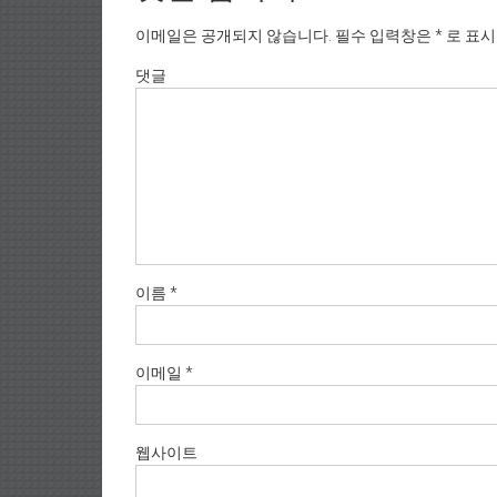
이메일은 공개되지 않습니다.
필수 입력창은
*
로 표
댓글
이름
*
이메일
*
웹사이트