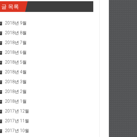
글 목록
2018년 9월
2018년 8월
2018년 7월
2018년 6월
2018년 5월
2018년 4월
2018년 3월
2018년 2월
2018년 1월
2017년 12월
2017년 11월
2017년 10월