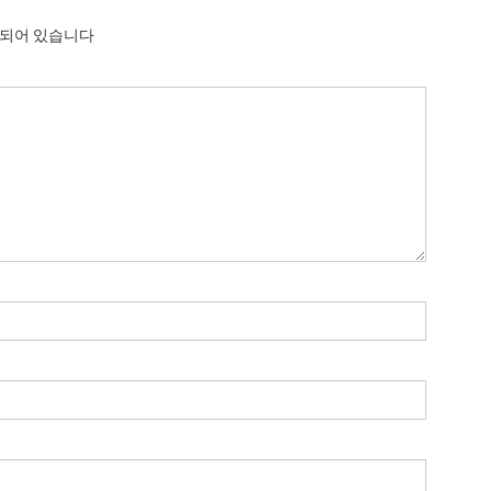
시되어 있습니다