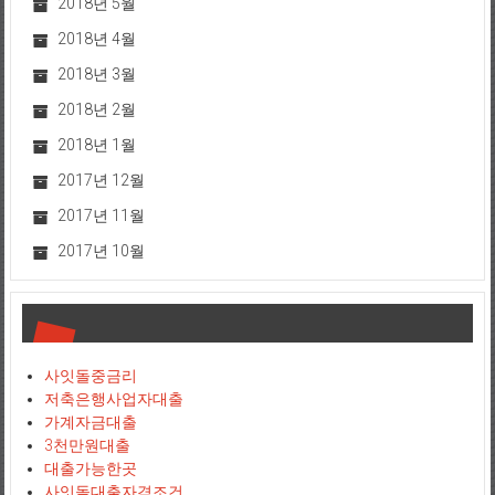
2018년 5월
2018년 4월
2018년 3월
2018년 2월
2018년 1월
2017년 12월
2017년 11월
2017년 10월
사잇돌중금리
저축은행사업자대출
가계자금대출
3천만원대출
대출가능한곳
사잇돌대출자격조건