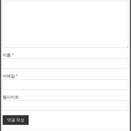
이름
*
이메일
*
웹사이트