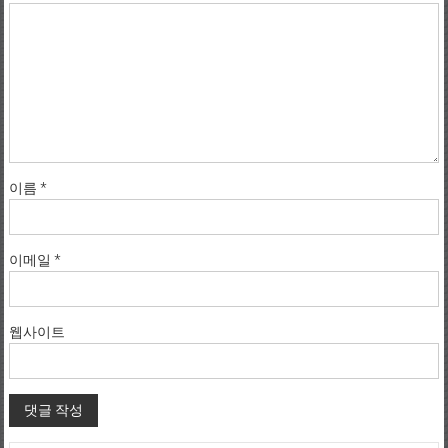
이름
*
이메일
*
웹사이트