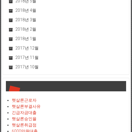
2018년 5월
2018년 4월
2018년 3월
2018년 2월
2018년 1월
2017년 12월
2017년 11월
2017년 10월
햇살론근로자
햇살론부결사유
긴급자금대출
햇살론승인율
햇살론취급점
6000만원대출